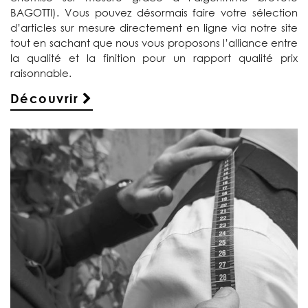
BAGOTTI). Vous pouvez désormais faire votre sélection
d’articles sur mesure directement en ligne via notre site
tout en sachant que nous vous proposons l’alliance entre
la qualité et la finition pour un rapport qualité prix
raisonnable.
Découvrir