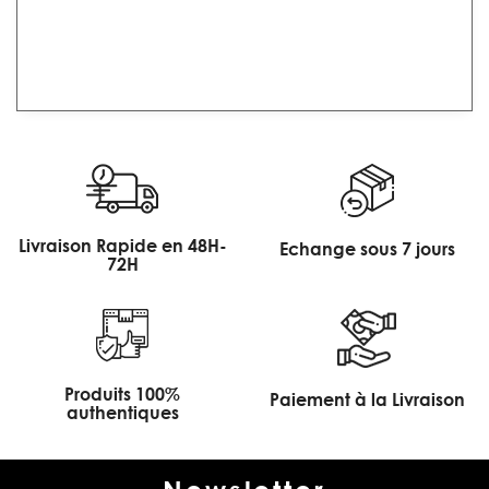
Livraison Rapide en 48H-
Echange sous 7 jours
72H
Produits 100%
Paiement à la Livraison
authentiques