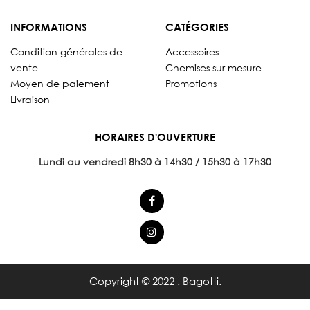
INFORMATIONS
CATÉGORIES
Condition générales de
Accessoires
vente
Chemises sur mesure
Moyen de paiement
Promotions
Livraison
HORAIRES D'OUVERTURE
Lundi au vendredi 8
h30 à 14h30 / 15h30 à 17h30
Copyright © 2022 . Bagotti.