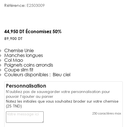
Référence:
E2503009
44,950 DT
Économisez 50%
89,900 DT
Chemise Unie
Manches longues
Col Mao
Poignets coins arrondis
Coupe slim fit
Couleurs disponibles : Bleu ciel
Personnalisation
N'oubliez pas de sauvegarder votre personnalisation pour
pouvoir l'ajouter au panier
Notez les initiales que vous souhaitez broder sur votre chemise
(25 TND)
250 caractères max