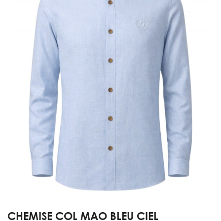
CHEMISE COL MAO BLEU CIEL