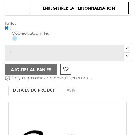
ENREGISTRER LA PERSONNALISATION
Chemise
S
AJOUTER AU PANIER
Il n'y a pas assez de produits en stock.

DÉTAILS DU PRODUIT
AVIS