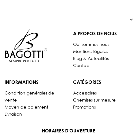


A PROPOS DE NOUS
Qui sommes nous
Mentions légales
Blog & Actualités
Contact
INFORMATIONS
CATÉGORIES
Condition générales de
Accessoires
vente
Chemises sur mesure
Moyen de paiement
Promotions
Livraison
HORAIRES D'OUVERTURE